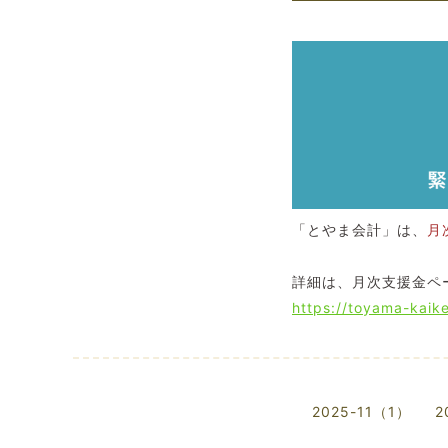
「とやま会計」は、
月
詳細は、月次支援金ペ
https://toyama-kaike
2025-11（1）
2