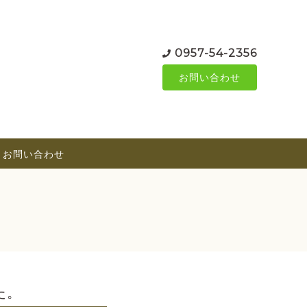
0957-54-2356
お問い合わせ
お問い合わせ
た。