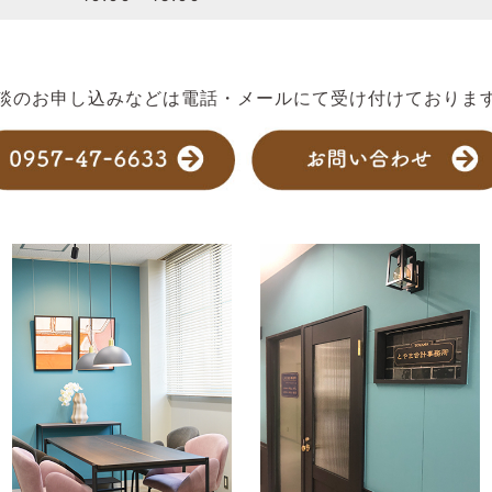
談のお申し込みなどは電話・メールにて受け付けておりま