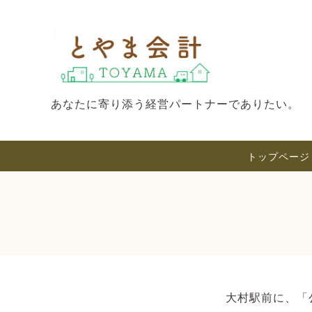
あなたに寄り添う経営パートナーでありたい。
トップページ
大村駅前に、「