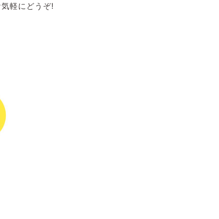
気軽にどうぞ!