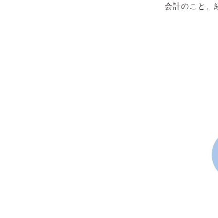
会計のこと、