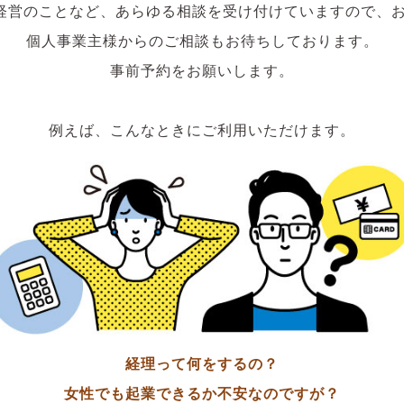
経営のことなど、あらゆる相談を受け付けていますので、お
個人事業主様からのご相談もお待ちしております。
事前予約をお願いします。
例えば、こんなときにご利用いただけます。
経理って何をするの？
女性でも起業できるか不安なのですが？