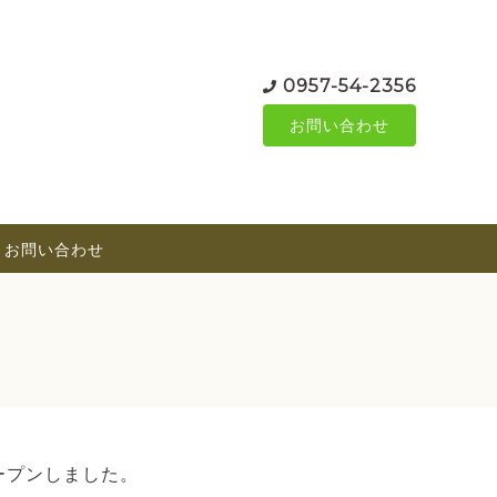
0957-54-2356
お問い合わせ
お問い合わせ
ープンしました。