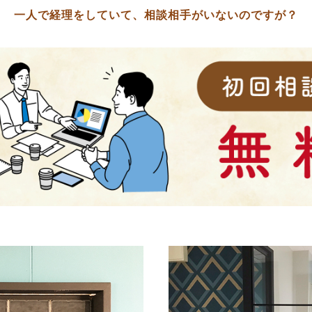
一人で経理をしていて、相談相手がいないのですが？