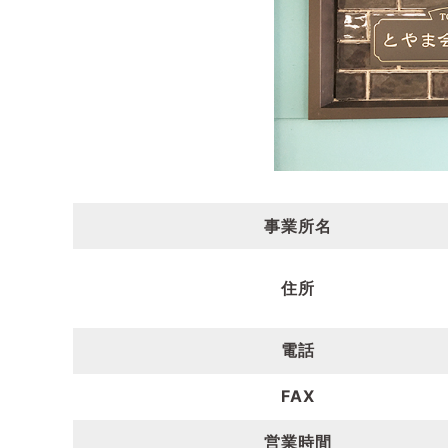
事業所名
住所
電話
FAX
営業時間