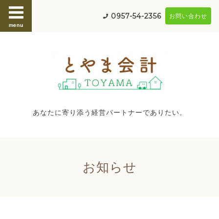
0957-54-2356
お問い合わせ
menu
あなたに寄り添う経営パートナーでありたい。
お知らせ