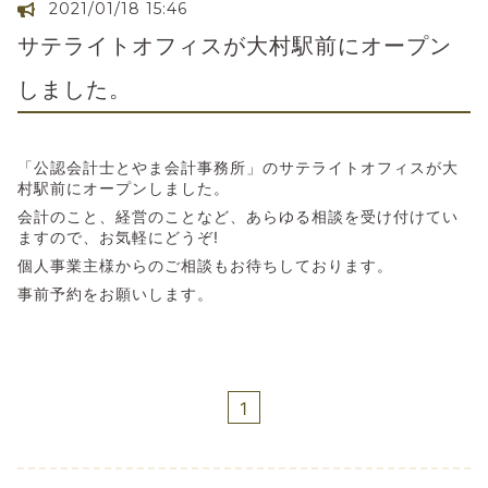
2021/01/18 15:46
サテライトオフィスが大村駅前にオープン
しました。
「公認会計士とやま会計事務所」のサテライトオフィスが大
村駅前にオープンしました。
会計のこと、経営のことなど、あらゆる相談を受け付けてい
ますので、お気軽にどうぞ!
個人事業主様からのご相談もお待ちしております。
事前予約をお願いします。
1