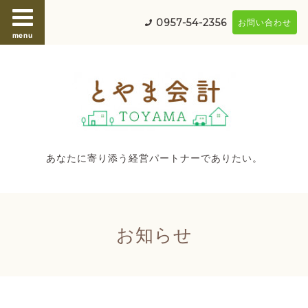
0957-54-2356
お問い合わせ
menu
あなたに寄り添う経営パートナーでありたい。
お知らせ