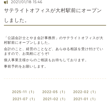
2021/01/18 15:46
サテライトオフィスが大村駅前にオープン
しました。
「公認会計士とやま会計事務所」のサテライトオフィスが大
村駅前にオープンしました。
会計のこと、経営のことなど、あらゆる相談を受け付けてい
ますので、お気軽にどうぞ!
個人事業主様からのご相談もお待ちしております。
事前予約をお願いします。
2025-11（1）
2022-05（1）
2022-02（1）
2021-07（1）
2021-02（1）
2021-01（1）